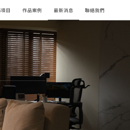
務項目
作品案例
最新消息
聯絡我們