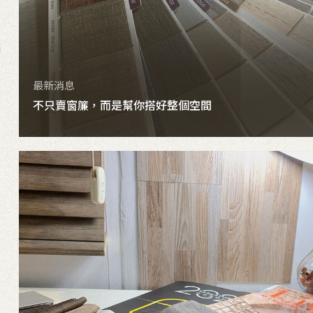
最新消息
不只賣窗簾，而是幫你搭好整個空間
詳細內容