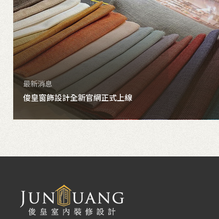
最新消息
俊皇窗飾設計全新官網正式上線
詳細內容