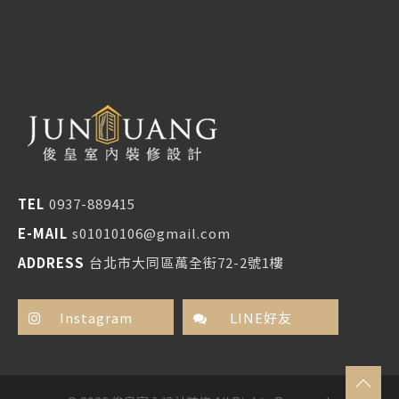
TEL
0937-889415
E-MAIL
s01010106@gmail.com
ADDRESS
台北市大同區萬全街72-2號1樓
Instagram
LINE好友