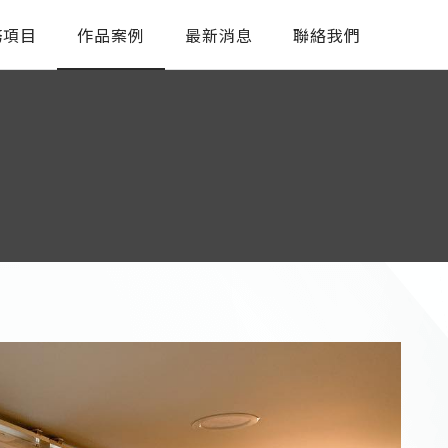
務項目
作品案例
最新消息
聯絡我們