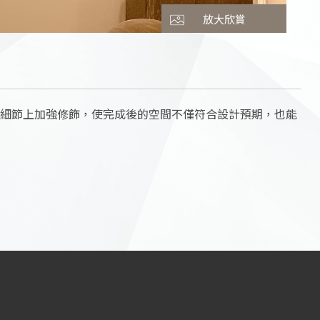
放大欣賞
細節上加強修飾，使完成後的空間不僅符合設計預期，也能