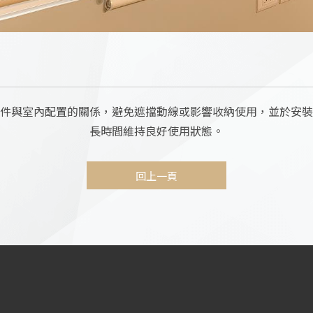
件與室內配置的關係，避免遮擋動線或影響收納使用，並於安裝
長時間維持良好使用狀態。
回上一頁