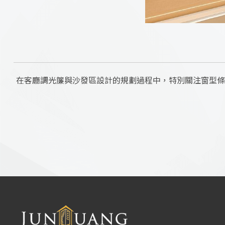
在客廳調光簾與沙發區設計的規劃過程中，特別關注窗型條