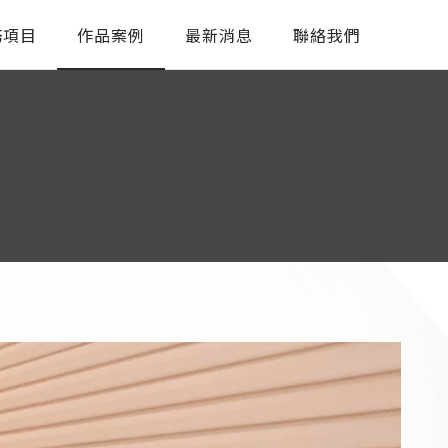
務項目
作品案例
最新消息
聯絡我們