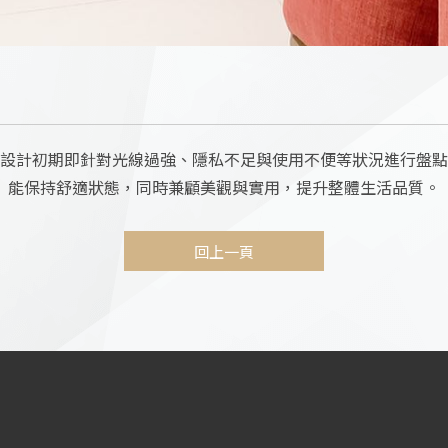
設計初期即針對光線過強、隱私不足與使用不便等狀況進行盤點
能保持舒適狀態，同時兼顧美觀與實用，提升整體生活品質。
回上一頁