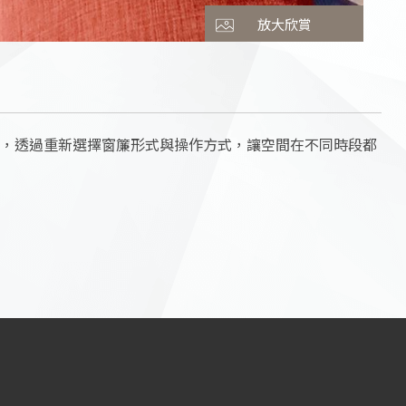
放大欣賞
，透過重新選擇窗簾形式與操作方式，讓空間在不同時段都