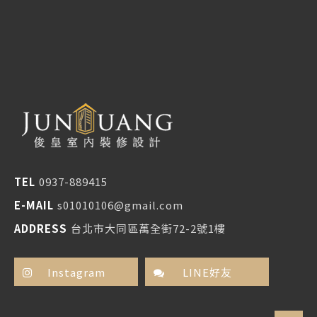
TEL
0937-889415
E-MAIL
s01010106@gmail.com
ADDRESS
台北市大同區萬全街72-2號1樓
Instagram
LINE好友