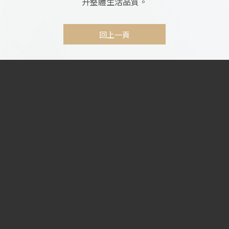
升整體生活品質。
回上一頁